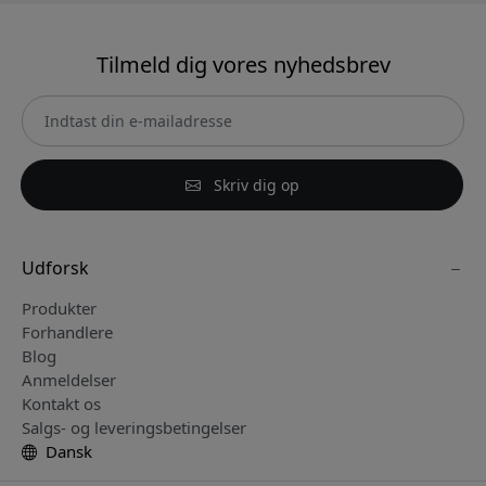
Tilmeld dig vores nyhedsbrev
Skriv dig op
Udforsk
Produkter
Forhandlere
Blog
Anmeldelser
Kontakt os
Salgs- og leveringsbetingelser
Dansk