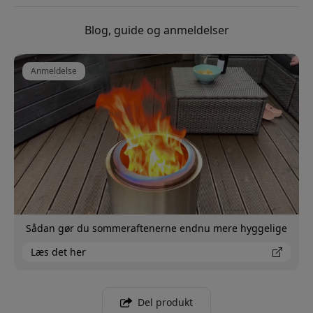
Blog, guide og anmeldelser
Anmeldelse
Sådan gør du sommeraftenerne endnu mere hyggelige
Læs det her
Del produkt