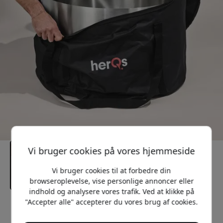
Vi bruger cookies på vores hjemmeside
Vi bruger cookies til at forbedre din
browseroplevelse, vise personlige annoncer eller
indhold og analysere vores trafik. Ved at klikke på
"Accepter alle" accepterer du vores brug af cookies.
Anbefalet pris