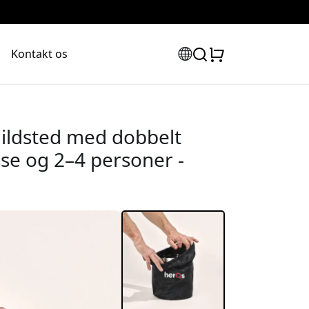
Kontakt os
 ildsted med dobbelt
sse og 2–4 personer -