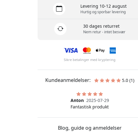
Levering 10-12 august
Hurtig og sporbar levering
30 dages returret
Nem retur - intet besvær
Sikre betalinger med kryptering
Kundeanmeldelser:
5.0 (1)
Anton
2025-07-29
Fantastisk produkt
Blog, guide og anmeldelser