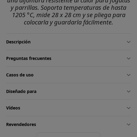
una alfombra resistente al calor para fogatas
y parrillas. Soporta temperaturas de hasta
1205 °C, mide 28 x 28 cm y se pliega para
colocarla y guardarla fácilmente.
Descripción
Preguntas frecuentes
Casos de uso
Diseñado para
Vídeos
Revendedores