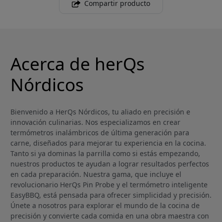
Compartir producto
Acerca de herQs
Nórdicos
Bienvenido a HerQs Nórdicos, tu aliado en precisión e
innovación culinarias. Nos especializamos en crear
termómetros inalámbricos de última generación para
carne, diseñados para mejorar tu experiencia en la cocina.
Tanto si ya dominas la parrilla como si estás empezando,
nuestros productos te ayudan a lograr resultados perfectos
en cada preparación. Nuestra gama, que incluye el
revolucionario HerQs Pin Probe y el termómetro inteligente
EasyBBQ, está pensada para ofrecer simplicidad y precisión.
Únete a nosotros para explorar el mundo de la cocina de
precisión y convierte cada comida en una obra maestra con