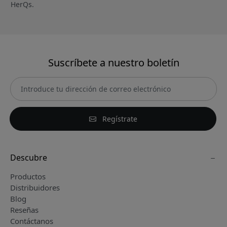
HerQs.
Suscríbete a nuestro boletín
Regístrate
Descubre
Productos
Distribuidores
Blog
Reseñas
Contáctanos