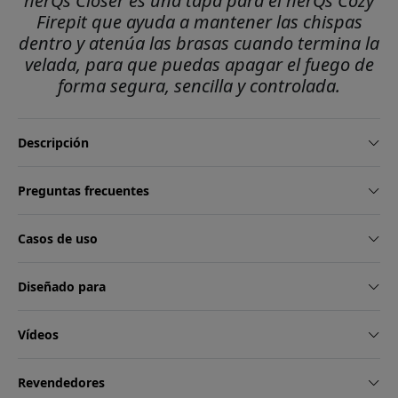
herQs Closer es una tapa para el herQs Cozy
Firepit que ayuda a mantener las chispas
dentro y atenúa las brasas cuando termina la
velada, para que puedas apagar el fuego de
forma segura, sencilla y controlada.
Descripción
Preguntas frecuentes
Casos de uso
Diseñado para
Vídeos
Revendedores