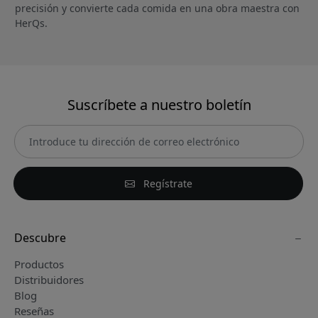
precisión y convierte cada comida en una obra maestra con
HerQs.
Suscríbete a nuestro boletín
Regístrate
Descubre
Productos
Distribuidores
Blog
Reseñas