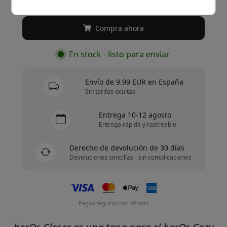
69.99 EUR
Compra ahora
En stock - listo para enviar
Envío de 9.99 EUR en España
Sin tarifas ocultas
Entrega 10-12 agosto
Entrega rápida y rastreable
Derecho de devolución de 30 días
Devoluciones sencillas - sin complicaciones
Pagos seguros con cifrado