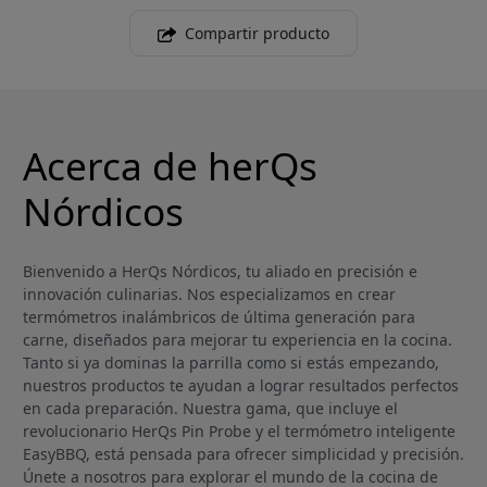
Compartir producto
Acerca de herQs
Nórdicos
Bienvenido a HerQs Nórdicos, tu aliado en precisión e
innovación culinarias. Nos especializamos en crear
termómetros inalámbricos de última generación para
carne, diseñados para mejorar tu experiencia en la cocina.
Tanto si ya dominas la parrilla como si estás empezando,
nuestros productos te ayudan a lograr resultados perfectos
en cada preparación. Nuestra gama, que incluye el
revolucionario HerQs Pin Probe y el termómetro inteligente
EasyBBQ, está pensada para ofrecer simplicidad y precisión.
Únete a nosotros para explorar el mundo de la cocina de