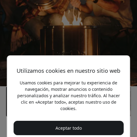
Utilizamos cookies en nuestro sitio web
Usamos cookies para mejorar tu experiencia de
navegación, mostrar anuncios o contenido
personalizados y analizar nuestro tráfico. Al hacer
clic en «Aceptar todo», aceptas nuestro uso de
cookies.
Precio recomendado
Aceptar todo