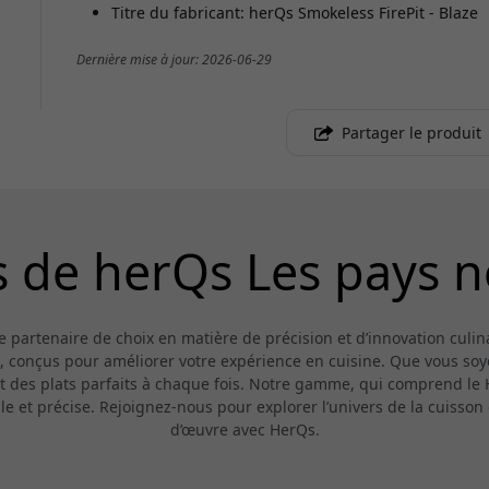
Titre du fabricant: herQs Smokeless FirePit - Blaze
Dernière mise à jour: 2026-06-29
Partager le produit
 de herQs Les pays 
 partenaire de choix en matière de précision et d’innovation culin
, conçus pour améliorer votre expérience en cuisine. Que vous so
nt des plats parfaits à chaque fois. Notre gamme, qui comprend le 
 et précise. Rejoignez-nous pour explorer l’univers de la cuisson 
d’œuvre avec HerQs.