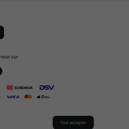
-nous sur
Tout accepter