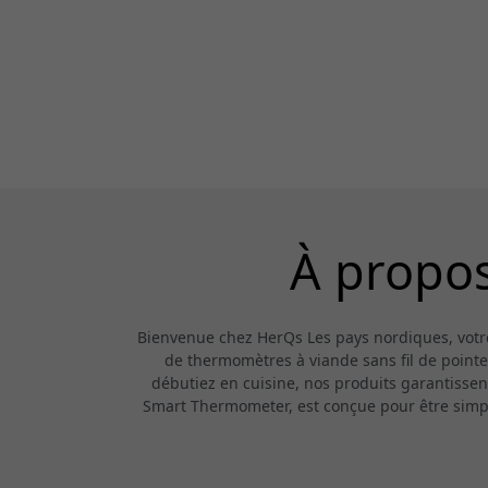
À propos
Bienvenue chez HerQs Les pays nordiques, votre
de thermomètres à viande sans fil de pointe
débutiez en cuisine, nos produits garantisse
Smart Thermometer, est conçue pour être simple