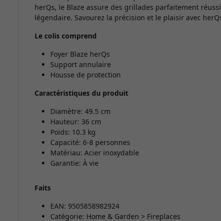
herQs, le Blaze assure des grillades parfaitement réus
légendaire. Savourez la précision et le plaisir avec herQ
Le colis comprend
Foyer Blaze herQs
Support annulaire
Housse de protection
Caractéristiques du produit
Diamètre: 49.5 cm
Hauteur: 36 cm
Poids: 10.3 kg
Capacité: 6-8 personnes
Matériau: Acier inoxydable
Garantie: À vie
Faits
EAN: 9505858982924
Catégorie: Home & Garden > Fireplaces