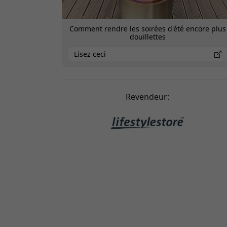
Comment rendre les soirées d'été encore plus
douillettes
Lisez ceci
Revendeur: