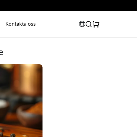
Kontakta oss
e