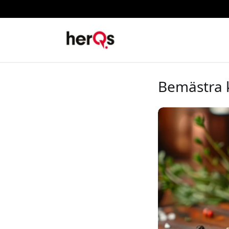
Bemästra 