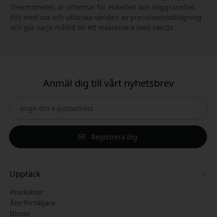
Thermometer, är utformat för enkelhet och noggrannhet.
Följ med oss och utforska världen av precisionsmatlagning
och gör varje måltid till ett mästerverk med HerQs.
Anmäl dig till vårt nyhetsbrev
Registrera dig
Upptäck
Produkter
Återförsäljare
Blogg