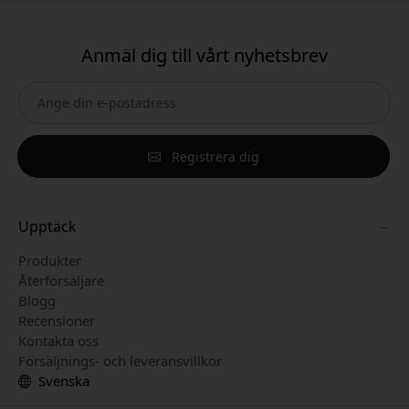
Anmäl dig till vårt nyhetsbrev
Registrera dig
Upptäck
Produkter
Återförsäljare
Blogg
Recensioner
Kontakta oss
Försäljnings- och leveransvillkor
Svenska