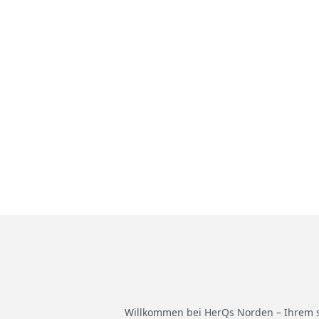
Willkommen bei HerQs Norden – Ihrem sta