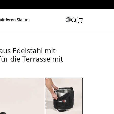
aktieren Sie uns
aus Edelstahl mit
ür die Terrasse mit