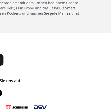
er gerade erst mit dem Kochen beginnen: Unsere
ionäre HerQs Pin Probe und das EasyBBQ Smart
isen Kochens und machen Sie jede Mahlzeit mit
Sie uns auf