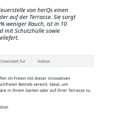
Feuerstelle von herQs einen
er auf der Terrasse. Sie sorgt
 weniger Rauch, ist in 10
d mit Schutzhülle sowie
liefert.
Entwickelt für
Videos
ffen im Freien mit dieser innovativen
uchfreien Betrieb vereint. Ideal, um
e in Ihrem Garten oder auf Ihrer Terrasse zu
tion