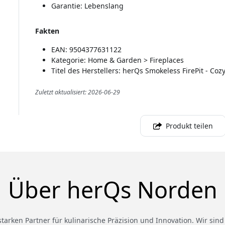
Garantie: Lebenslang
Fakten
EAN: 9504377631122
Kategorie: Home & Garden > Fireplaces
Titel des Herstellers: herQs Smokeless FirePit - Coz
Zuletzt aktualisiert: 2026-06-29
Produkt teilen
Über herQs Norden
rken Partner für kulinarische Präzision und Innovation. Wir sind