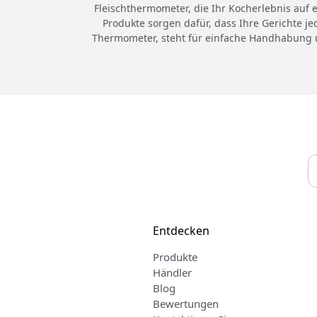
Fleischthermometer, die Ihr Kocherlebnis auf 
Produkte sorgen dafür, dass Ihre Gerichte j
Thermometer, steht für einfache Handhabung u
Entdecken
Produkte
Händler
Blog
Bewertungen