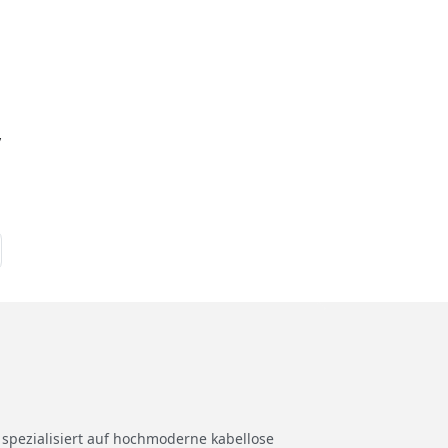
y
 spezialisiert auf hochmoderne kabellose