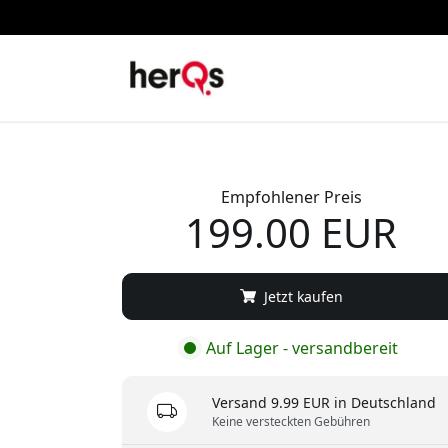
Empfohlener Preis
199.00 EUR
Jetzt kaufen
Auf Lager - versandbereit
Versand 9.99 EUR in Deutschland
Keine versteckten Gebühren