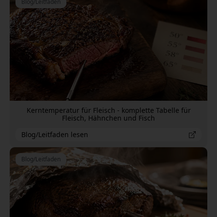
Blog/Leitfaden
Kerntemperatur für Fleisch - komplette Tabelle für
Fleisch, Hähnchen und Fisch
Blog/Leitfaden lesen
Blog/Leitfaden