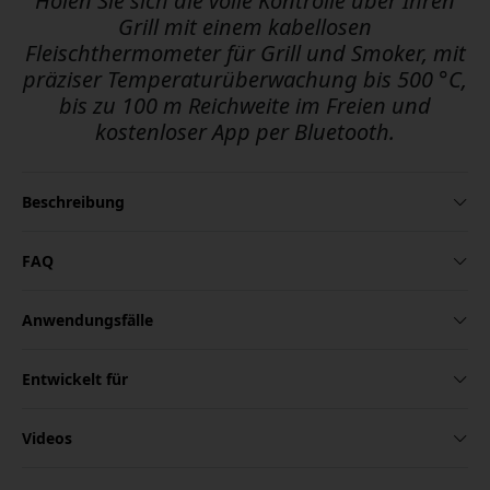
Holen Sie sich die volle Kontrolle über Ihren
Grill mit einem kabellosen
Fleischthermometer für Grill und Smoker, mit
präziser Temperaturüberwachung bis 500 °C,
bis zu 100 m Reichweite im Freien und
kostenloser App per Bluetooth.
Beschreibung
FAQ
Anwendungsfälle
Entwickelt für
Videos