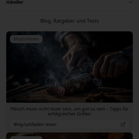
Händler
Blog, Ratgeber und Tests
Blog/Leitfaden
Fleisch muss nicht teuer sein, um gut zu sein – Tipps für
erfolgreiches Grillen
Blog/Leitfaden lesen