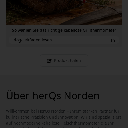
So wählen Sie das richtige kabellose Grillthermometer
Blog/Leitfaden lesen
Produkt teilen
Über herQs Norden
Willkommen bei HerQs Norden – Ihrem starken Partner für
kulinarische Präzision und Innovation. Wir sind spezialisiert
auf hochmoderne kabellose Fleischthermometer, die Ihr