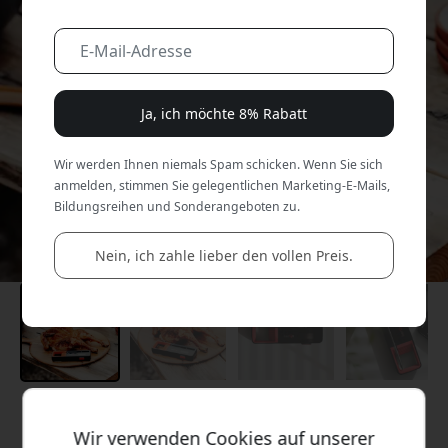
Ja, ich möchte 8% Rabatt
Wir werden Ihnen niemals Spam schicken. Wenn Sie sich
anmelden, stimmen Sie gelegentlichen Marketing-E-Mails,
Bildungsreihen und Sonderangeboten zu.
Nein, ich zahle lieber den vollen Preis.
Empfohlener Preis
Wir verwenden Cookies auf unserer