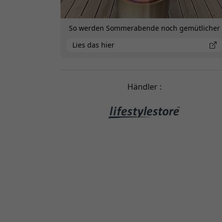
So werden Sommerabende noch gemütlicher
Lies das hier
Händler :