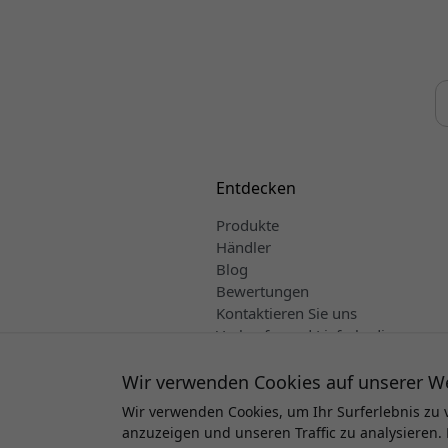
Entdecken
Produkte
Händler
Blog
Bewertungen
Kontaktieren Sie uns
Verkaufs- und Lieferbedingungen
Deutsch
Wir verwenden Cookies auf unserer W
Wir verwenden Cookies, um Ihr Surferlebnis zu 
anzuzeigen und unseren Traffic zu analysieren. 