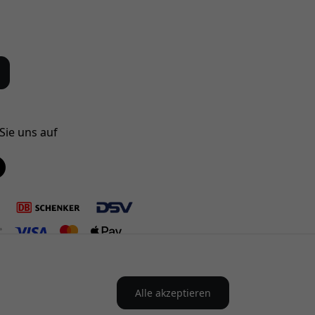
Sie uns auf
Alle akzeptieren