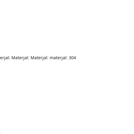
erjal: Materjal: Materjal: materjal: 304