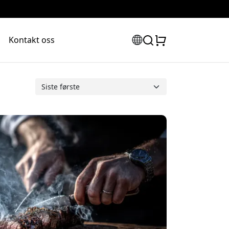
Kontakt oss