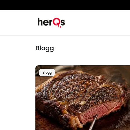
Blogg
Blogg