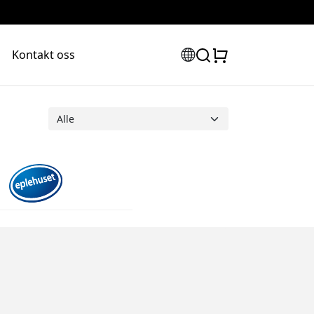
Kontakt oss