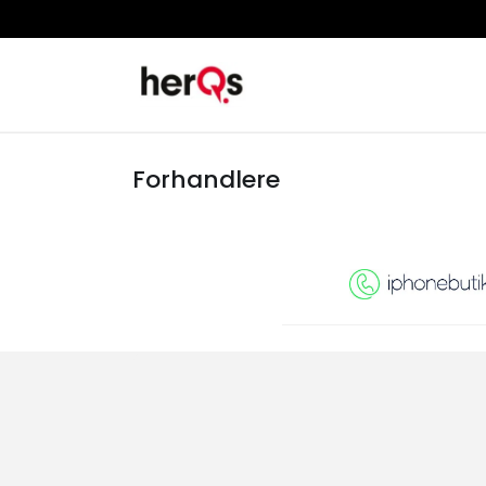
Forhandlere